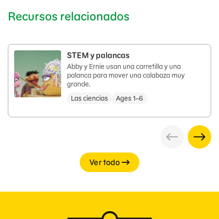
Recursos relacionados
STEM y palancas
Abby y Ernie usan una carretilla y una
palanca para mover una calabaza muy
grande.
Las ciencias
Ages 1–6
Ver todo