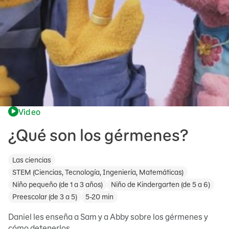
Video
¿Qué son los gérmenes?
Las ciencias
STEM (Ciencias, Tecnología, Ingeniería, Matemáticas)
Niño pequeño (de 1 a 3 años)
Niño de Kindergarten (de 5 a 6)
Preescolar (de 3 a 5)
5-20 min
Daniel les enseña a Sam y a Abby sobre los gérmenes y
cómo detenerlos.