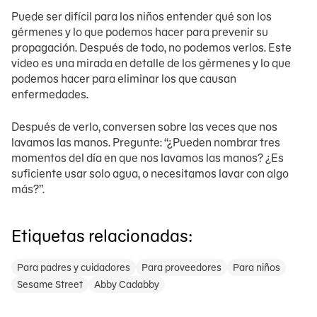
Puede ser difícil para los niños entender qué son los
gérmenes y lo que podemos hacer para prevenir su
propagación. Después de todo, no podemos verlos. Este
video es una mirada en detalle de los gérmenes y lo que
podemos hacer para eliminar los que causan
enfermedades.
Después de verlo, conversen sobre las veces que nos
lavamos las manos. Pregunte: “¿Pueden nombrar tres
momentos del día en que nos lavamos las manos? ¿Es
suficiente usar solo agua, o necesitamos lavar con algo
más?”.
Etiquetas relacionadas:
Para padres y cuidadores
Para proveedores
Para niños
Sesame Street
Abby Cadabby