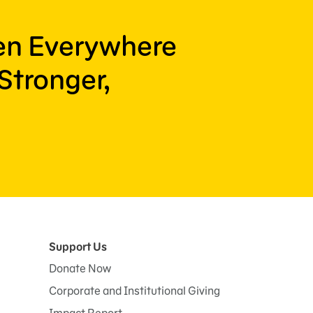
ren Everywhere
Stronger,
Support Us
Donate Now
Corporate and Institutional Giving