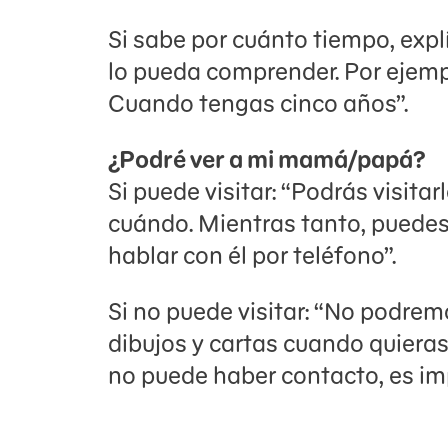
Si sabe por cuánto tiempo, exp
lo pueda comprender. Por ejemp
Cuando tengas cinco años”.
¿Podré ver a mi mamá/papá?
Si puede visitar: “Podrás visita
cuándo. Mientras tanto, puedes e
hablar con él por teléfono”.
Si no puede visitar: “No podremo
dibujos y cartas cuando quieras
no puede haber contacto, es im