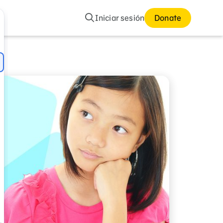
Buscar
Iniciar sesión
Donate