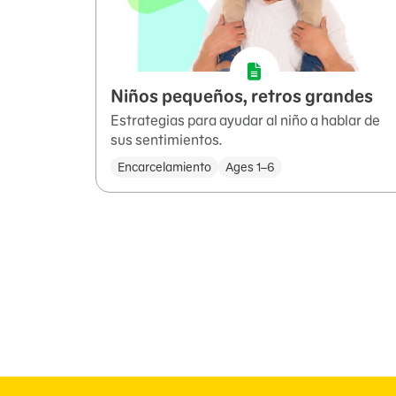
Niños pequeños, retros grandes
Estrategias para ayudar al niño a hablar de
sus sentimientos.
Encarcelamiento
Ages 1–6