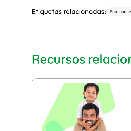
Etiquetas relacionadas:
Para padre
Recursos relaci