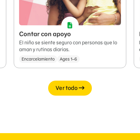
Contar con apoyo
El niño se siente seguro con personas que lo
aman y rutinas diarias.
Encarcelamiento
Ages 1–6
Ver todo