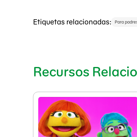
Etiquetas relacionadas:
Para padre
Recursos Relaci