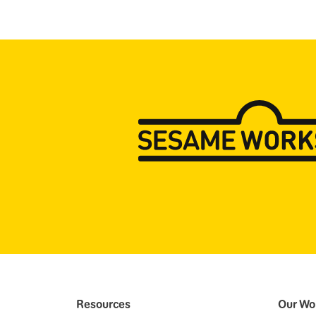
Resources
Our Wo