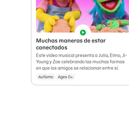
Muchas maneras de estar
conectados
Este video musical presenta a Julia, Elmo, Ji-
Young y Zoe celebrando las muchas formas
en que los amigos se relacionan entre sí.
Autismo
Ages 0+