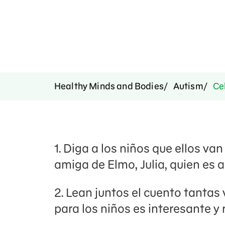
Healthy Minds and Bodies
Autism
Cel
1. Diga a los niños que ellos van
amiga de Elmo, Julia, quien es a
2. Lean juntos el cuento tantas
para los niños es interesante y