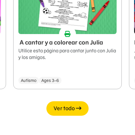
A cantar y a colorear con Julia
Utilice esta página para cantar junto con Julia
y los amigos.
Autismo
Ages 3–6
Ver todo