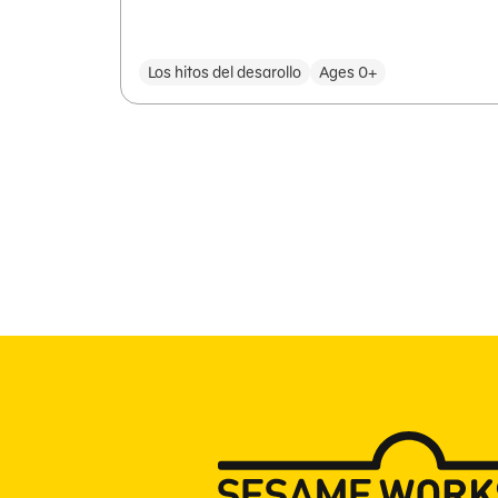
Los hitos del desarollo
Ages 0+