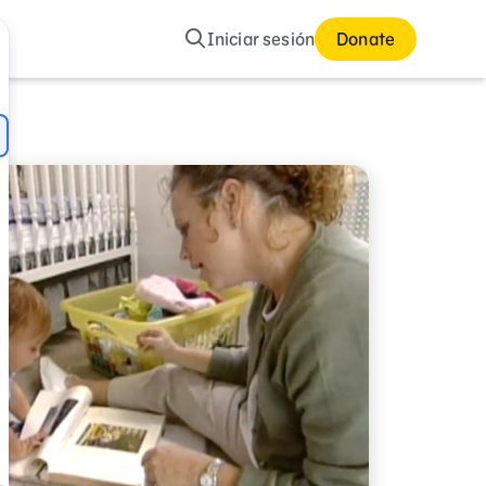
Buscar
Iniciar sesión
Donate