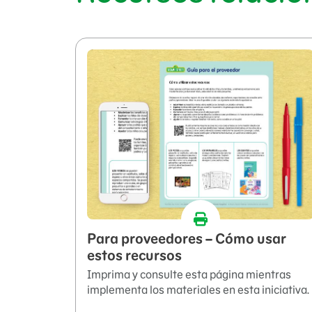
Para proveedores – Cómo usar
estos recursos
Imprima y consulte esta página mientras
implementa los materiales en esta iniciativa.