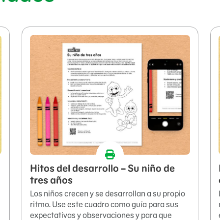
Hitos del desarrollo – Su niño de
tres años
Los niños crecen y se desarrollan a su propio
ritmo. Use este cuadro como guía para sus
expectativas y observaciones y para que