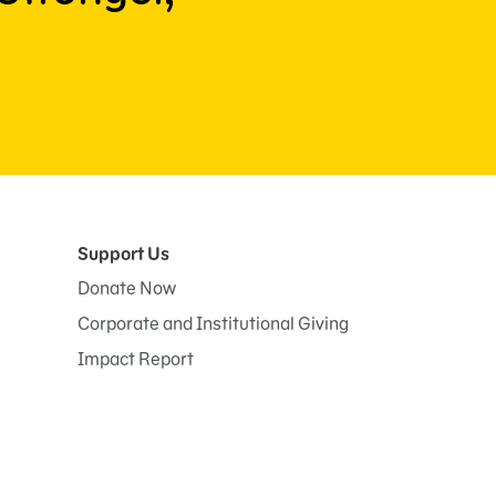
Support Us
Donate Now
Corporate and Institutional Giving
Impact Report