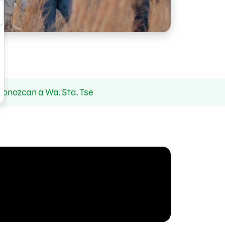
 Conozcan a Wa. Sta. Tse