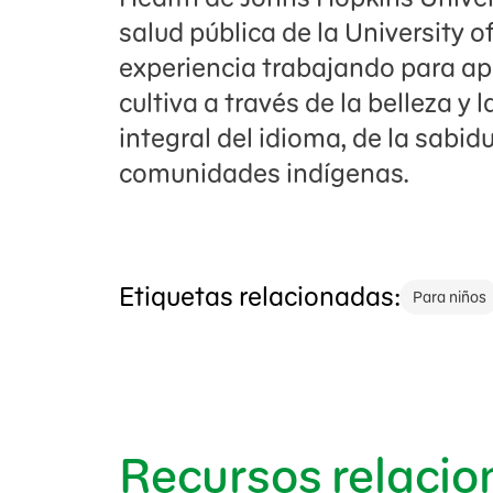
salud pública de la University 
experiencia trabajando para ap
cultiva a través de la belleza y
integral del idioma, de la sabidu
comunidades indígenas.
Etiquetas relacionadas:
Para niños
Recursos relaci