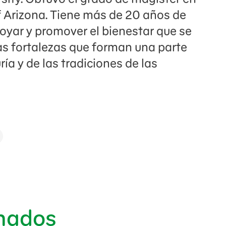
of Arizona. Tiene más de 20 años de
oyar y promover el bienestar que se
 las fortalezas que forman una parte
ría y de las tradiciones de las
onados