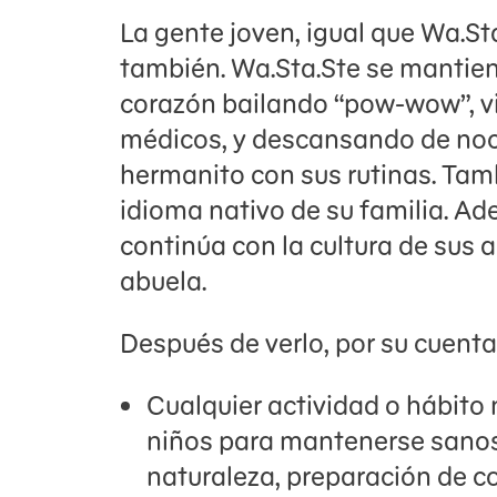
La gente joven, igual que Wa.St
también. Wa.Sta.Ste se mantien
corazón bailando “pow-wow”, vi
médicos, y descansando de noc
hermanito con sus rutinas. Tam
idioma nativo de su familia. A
continúa con la cultura de sus a
abuela.
Después de verlo, por su cuent
Cualquier actividad o hábito
niños para mantenerse sanos
naturaleza, preparación de c