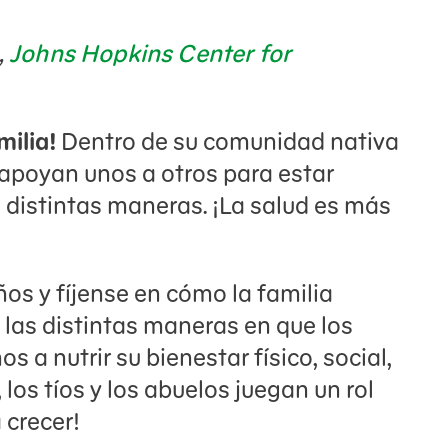
,
Johns Hopkins
Center for
milia!
Dentro de su comunidad nativa
 apoyan unos a otros para estar
 distintas maneras. ¡La salud es más
os y fíjense en cómo la familia
as distintas maneras en que los
s a nutrir su bienestar físico, social,
, los tíos y los abuelos juegan un rol
 crecer!