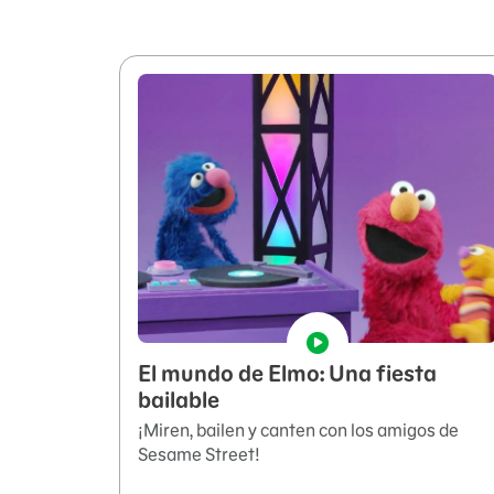
El mundo de Elmo: Una fiesta
bailable
¡Miren, bailen y canten con los amigos de
Sesame Street!