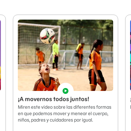
¡A movernos todos juntos!
Miren este video sobre las diferentes formas
en que podemos mover y menear el cuerpo,
niños, padres y cuidadores por igual.