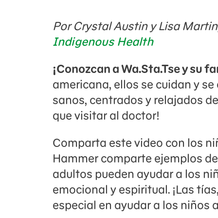
Por Crystal Austin y Lisa Martin
Indigenous Health
¡Conozcan a Wa.Sta.Tse y su fa
americana, ellos se cuidan y se
sanos, centrados y relajados de
que visitar al doctor!
Comparta este video con los niñ
Hammer comparte ejemplos de l
adultos pueden ayudar a los niño
emocional y espiritual. ¡Las tías
especial en ayudar a los niños a