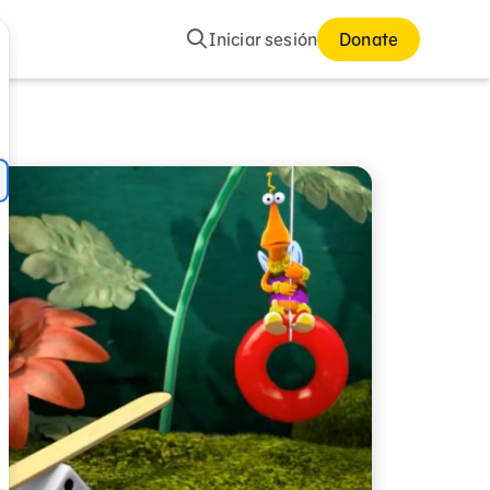
Buscar
Iniciar sesión
Donate