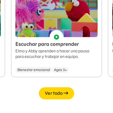
Escuchar para comprender
Elmo y Abby aprenden a hacer una pausa
para escuchar y trabajar en equipo.
Bienestar emocional
Ages 3+
Ver todo