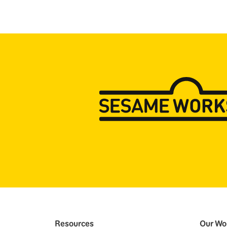
Resources
Our Wo