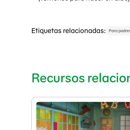
Etiquetas relacionadas:
Para padre
Recursos relaci