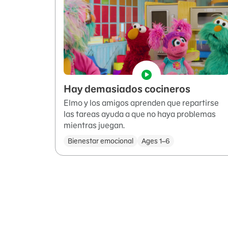
Hay demasiados cocineros
Elmo y los amigos aprenden que repartirse
las tareas ayuda a que no haya problemas
mientras juegan.
Bienestar emocional
Ages 1–6