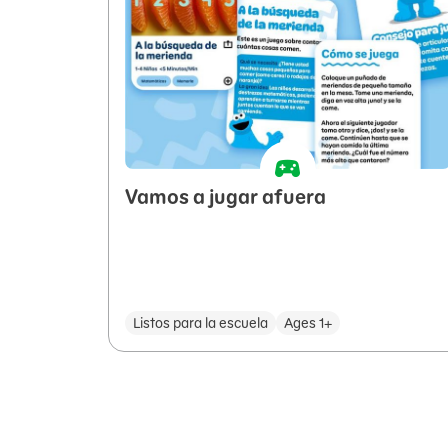
Vamos a jugar afuera
Listos para la escuela
Ages 1+