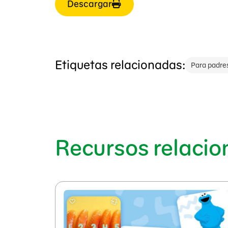
Descargar
Etiquetas relacionadas:
Para padre
Recursos relaci