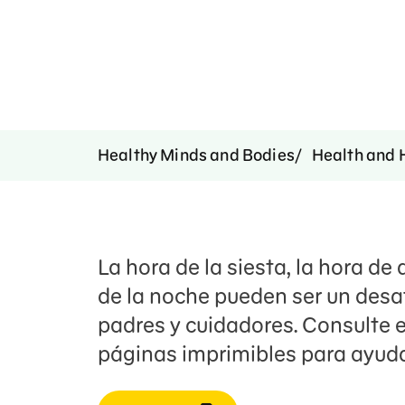
Healthy Minds and Bodies
Health and 
La hora de la siesta, la hora de
de la noche pueden ser un desa
padres y cuidadores. Consulte e
páginas imprimibles para ayuda