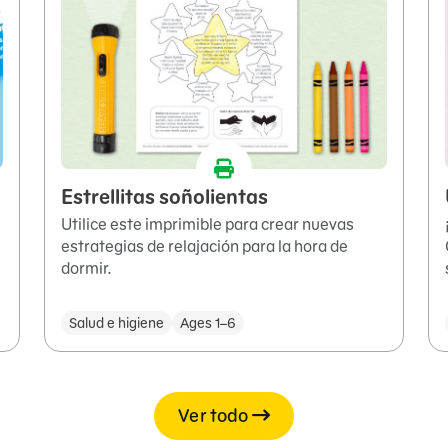
Estrellitas soñolientas
Utilice este imprimible para crear nuevas
estrategias de relajación para la hora de
dormir.
Salud e higiene
Ages 1–6
Ver todo