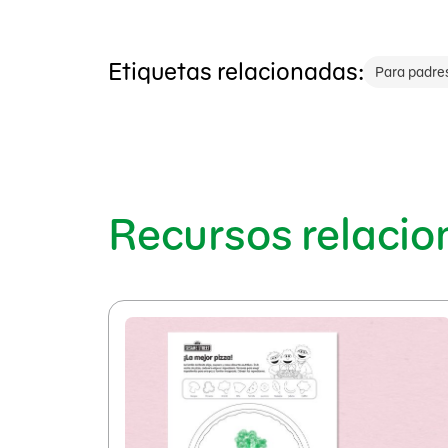
Etiquetas relacionadas:
Para padre
Recursos relaci