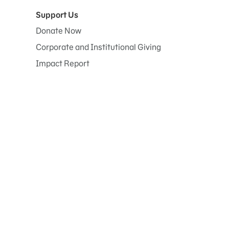
Support Us
Donate Now
Corporate and Institutional Giving
Impact Report