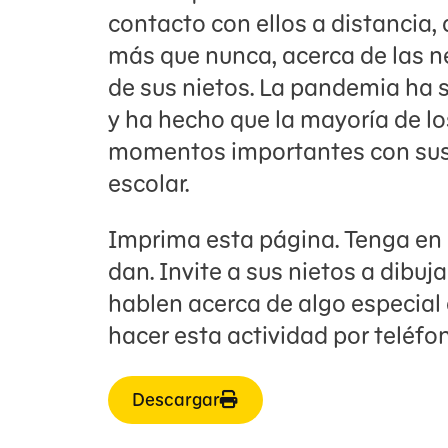
contacto con ellos a distancia,
más que nunca, acerca de las n
de sus nietos. La pandemia ha 
y ha hecho que la mayoría de l
momentos importantes con sus
escolar.
Imprima esta página. Tenga en c
dan. Invite a sus nietos a dibuj
hablen acerca de algo especial
hacer esta actividad por teléfo
Descargar