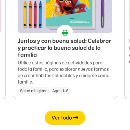
Juntos y con buena salud: Celebrar
y practicar la buena salud de la
familia
Utilice estas páginas de actividades para
toda la familia, para explorar nuevas formas
de crear hábitos saludables y cuidarse como
familia.
Salud e higiene
Ages 1–6
Ver todo