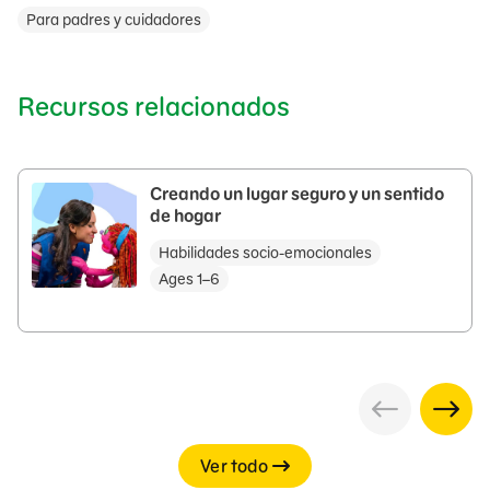
Para padres y cuidadores
Recursos relacionados
Creando un lugar seguro y un sentido
de hogar
Habilidades socio-emocionales
Ages 1–6
Ver todo