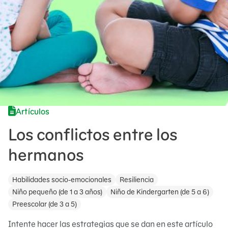
Artículos
Los conflictos entre los
hermanos
Habilidades socio-emocionales
Resiliencia
Niño pequeño (de 1 a 3 años)
Niño de Kindergarten (de 5 a 6)
Preescolar (de 3 a 5)
Intente hacer las estrategias que se dan en este artículo