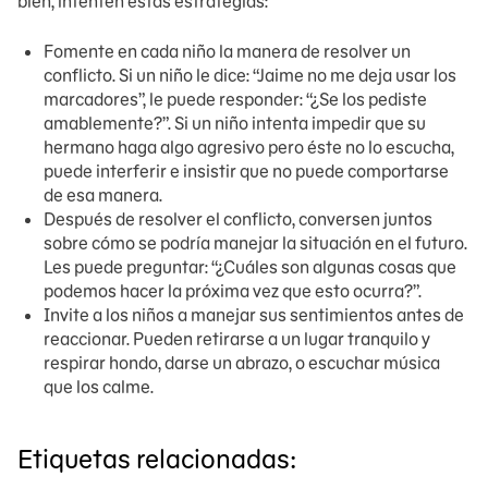
bien, intenten estas estrategias:
Fomente en cada niño la manera de resolver un
conflicto. Si un niño le dice: “Jaime no me deja usar los
marcadores”, le puede responder: “¿Se los pediste
amablemente?”. Si un niño intenta impedir que su
hermano haga algo agresivo pero éste no lo escucha,
puede interferir e insistir que no puede comportarse
de esa manera.
Después de resolver el conflicto, conversen juntos
sobre cómo se podría manejar la situación en el futuro.
Les puede preguntar: “¿Cuáles son algunas cosas que
podemos hacer la próxima vez que esto ocurra?”.
Invite a los niños a manejar sus sentimientos antes de
reaccionar. Pueden retirarse a un lugar tranquilo y
respirar hondo, darse un abrazo, o escuchar música
que los calme.
Etiquetas relacionadas: