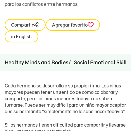
para los conflictos entre hermanos.
Compartir
Agregar favorito
in English
Healthy Minds and Bodies
Social Emotional Skills
Cada hermano se desarrolla a su propio ritmo. Los niños
mayores pueden tener un sentido de cómo colaborar y
compartir, pero los niños menores todavía no saben
turnarse. Puede ser muy difícil para un niño mayor aceptar
que su hermanito “simplemente no lo sabe hacer todavía”.
Si los hermanos tienen dificultad para compartir y llevarse