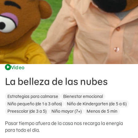
Video
La belleza de las nubes
Estrategias para calmarse
Bienestar emocional
Niño pequeño (de 1 a 3 años)
Niño de Kindergarten (de 5 a 6)
Preescolar (de 3 a 5)
Niño mayor (7+)
Menos de 5 min
Pasar tiempo afuera de la casa nos recarga la energía
para todo el día.