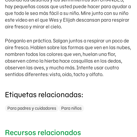
hay pequeñas cosas que usted puede hacer para ayudar a
que todo le sea más fácil a su niño. Mire junto con su niño
este video en el que Wes y Elijah descansan para respirar
aire fresco y mirar el cielo.
Pónganlo en práctica. Salgan juntos a respirar un poco de
aire fresco. Hablen sobre las formas que ven en las nubes,
nombren todos los colores que ven, huelan una flor,
observen cómo la hierba hace cosquillas en los dedos,
observen las aves, y mucho más. Intente usar cuatro
sentidos diferentes: vista, oído, tacto y olfato.
Etiquetas relacionadas:
Para padres y cuidadores
Para niños
Recursos relacionados