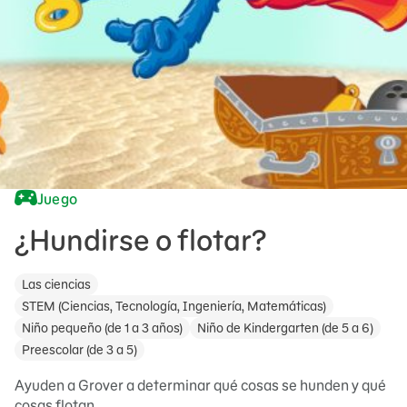
Juego
¿Hundirse o flotar?
Las ciencias
STEM (Ciencias, Tecnología, Ingeniería, Matemáticas)
Niño pequeño (de 1 a 3 años)
Niño de Kindergarten (de 5 a 6)
Preescolar (de 3 a 5)
Ayuden a Grover a determinar qué cosas se hunden y qué
cosas flotan.