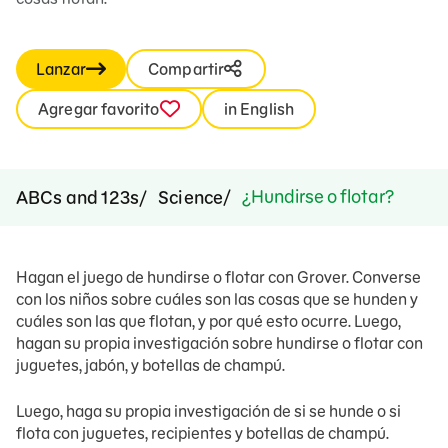
Lanzar
Compartir
Agregar favorito
in English
¿Hundirse o flotar?
ABCs and 123s
Science
Hagan el juego de hundirse o flotar con Grover. Converse
con los niños sobre cuáles son las cosas que se hunden y
cuáles son las que flotan, y por qué esto ocurre.
Luego,
hagan su propia investigación sobre hundirse o flotar con
juguetes, jabón, y botellas de champú.
Luego, haga su propia investigación de si se hunde o si
flota con juguetes, recipientes y botellas de champú.