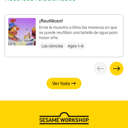
¡Reutilicen!
Ernie le muestra a Elmo las maneras en que
se puede reutilizar una botella de agua para
hacer arte.
Las ciencias
Ages 1–6
Ver todo