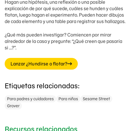
Hagan una hipótesis, una reflexión o una posible
explicación de por qué sucede, cuáles se hunden y cuáles
flotan, luego hagan el experimento. Pueden hacer dibujos
de cada elemento y una table para registrar sus hallazgos.
¿Qué más pueden investigar? Comiencen por mirar
alrededor de la casa y pregunte: “¿Qué creen que pasaría
si …?”.
Lanzar ¿Hundirse o flotar?
Etiquetas relacionadas:
Para padres y cuidadores
Para niños
Sesame Street
Grover
Recursos relacionados