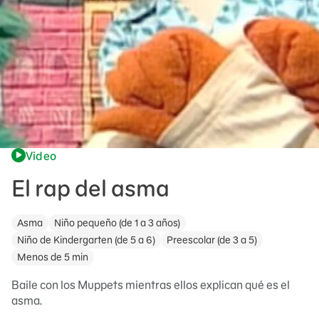
Video
El rap del asma
Asma
Niño pequeño (de 1 a 3 años)
Niño de Kindergarten (de 5 a 6)
Preescolar (de 3 a 5)
Menos de 5 min
Baile con los Muppets mientras ellos explican qué es el
asma.