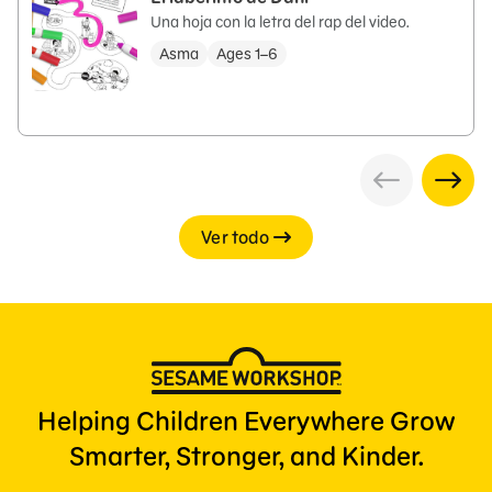
Una hoja con la letra del rap del video.
Asma
Ages 1–6
Ver todo
Helping Children Everywhere Grow
Smarter, Stronger, and Kinder.