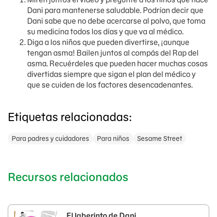
Dani para mantenerse saludable. Podrían decir que
Dani sabe que no debe acercarse al polvo, que toma
su medicina todos los días y que va al médico.
Diga a los niños que pueden divertirse, ¡aunque
tengan asma! Bailen juntos al compás del Rap del
asma. Recuérdeles que pueden hacer muchas cosas
divertidas siempre que sigan el plan del médico y
que se cuiden de los factores desencadenantes.
Etiquetas relacionadas:
Para padres y cuidadores
Para niños
Sesame Street
Recursos relacionados
El laberinto de Dani