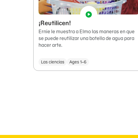
¡Reutilicen!
Ernie le muestra a Elmo las maneras en que
se puede reutilizar una botella de agua para
hacer arte.
Las ciencias
Ages 1–6