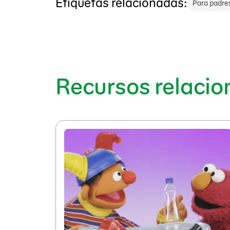
Etiquetas relacionadas:
Para padre
Recursos relaci