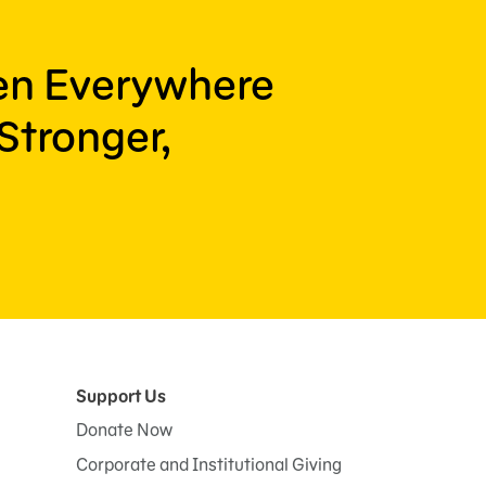
ren Everywhere
Stronger,
Support Us
Donate Now
Corporate and Institutional Giving