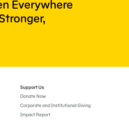
ren Everywhere
Stronger,
Support Us
Donate Now
Corporate and Institutional Giving
Impact Report