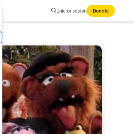
Buscar
Iniciar sesión
Donate