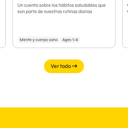
Un cuento sobre los hábitos saludables que
son parte de nuestras rutinas diarias
Mente y cuerpo sano
Ages 1–6
Ver todo