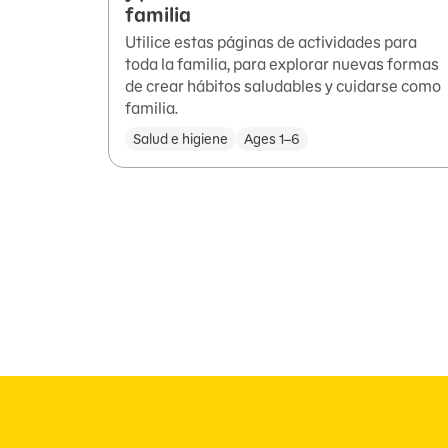
familia
Utilice estas páginas de actividades para
toda la familia, para explorar nuevas formas
de crear hábitos saludables y cuidarse como
familia.
Salud e higiene
Ages 1–6