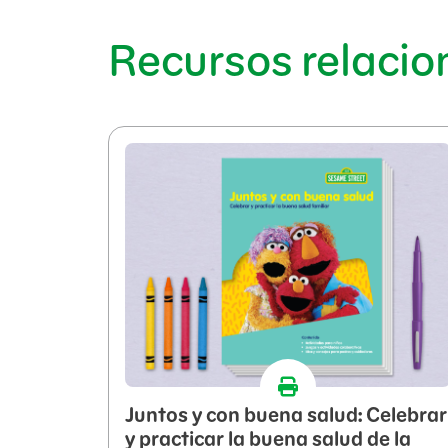
Recursos relaci
Juntos y con buena salud: Celebrar
y practicar la buena salud de la