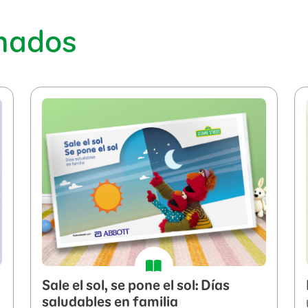
onados
Sale el sol, se pone el sol: Días
saludables en familia