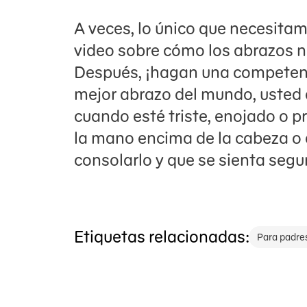
A veces, lo único que necesitam
video sobre cómo los abrazos n
Después, ¡hagan una competenc
mejor abrazo del mundo, usted 
cuando esté triste, enojado o 
la mano encima de la cabeza o
consolarlo y que se sienta seg
Etiquetas relacionadas:
Para padre