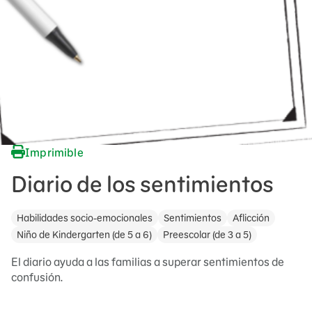
Imprimible
Diario de los sentimientos
Habilidades socio-emocionales
Sentimientos
Aflicción
Niño de Kindergarten (de 5 a 6)
Preescolar (de 3 a 5)
El diario ayuda a las familias a superar sentimientos de
confusión.