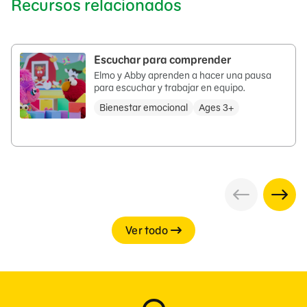
Recursos relacionados
Escuchar para comprender
Elmo y Abby aprenden a hacer una pausa
para escuchar y trabajar en equipo.
Bienestar emocional
Ages 3+
Ver todo