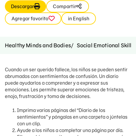
Descargar
Compartir
Agregar favorito
in English
Healthy Minds and Bodies
Social Emotional Skills
Cuando un ser querido fallece, los niños se pueden sentir
abrumados con sentimientos de confusión. Un diario
puede ayudarlos a comprender y a expresar sus
emociones. Les permite superar emociones de tristeza,
enojo, frustración y toma de decisiones.
Imprima varias páginas del “Diario de los
sentimientos” y póngalas en una carpeta o júntelas
con un clip.
Ayude a los niños a completar una página por día.