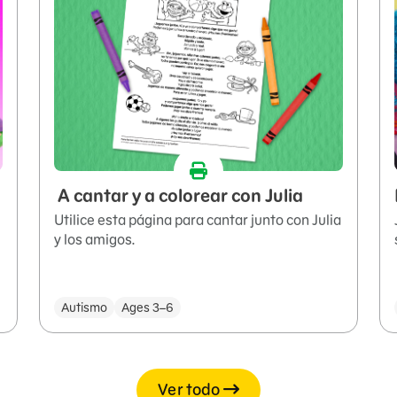
A cantar y a colorear con Julia
Utilice esta página para cantar junto con Julia
y los amigos.
Autismo
Ages 3–6
Ver todo