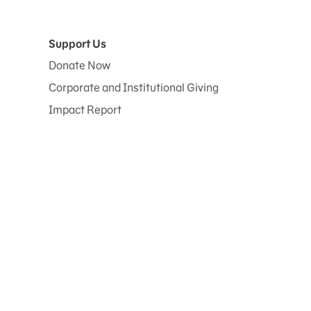
Support Us
Donate Now
Corporate and Institutional Giving
Impact Report