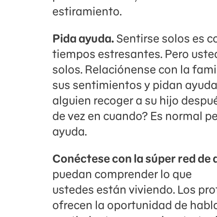
estiramiento.
Pida ayuda.
Sentirse solos es 
tiempos estresantes. Pero uste
solos. Relaciónense con la fami
sus sentimientos y pidan ayuda
alguien recoger a su hijo despu
de vez en cuando? Es normal pe
ayuda.
Conéctese con la súper red de 
puedan comprender lo que
ustedes están viviendo. Los pro
ofrecen la oportunidad de habla