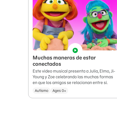
Muchas maneras de estar
conectados
Este video musical presenta a Julia, Elmo, Ji-
Young y Zoe celebrando las muchas formas
en que los amigos se relacionan entre sí.
Autismo
Ages 0+