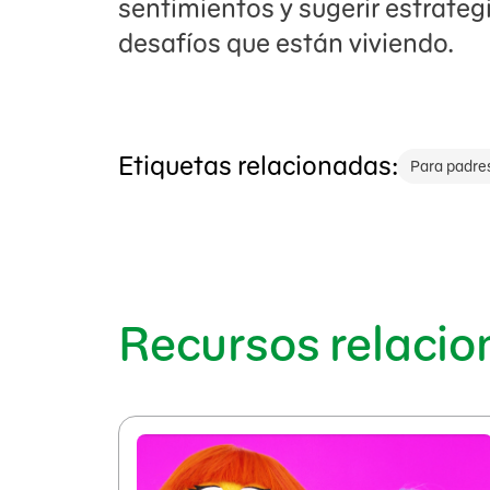
sentimientos y sugerir estrateg
desafíos que están viviendo.
Etiquetas relacionadas:
Para padre
Recursos relaci