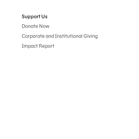
Support Us
Donate Now
Corporate and Institutional Giving
Impact Report