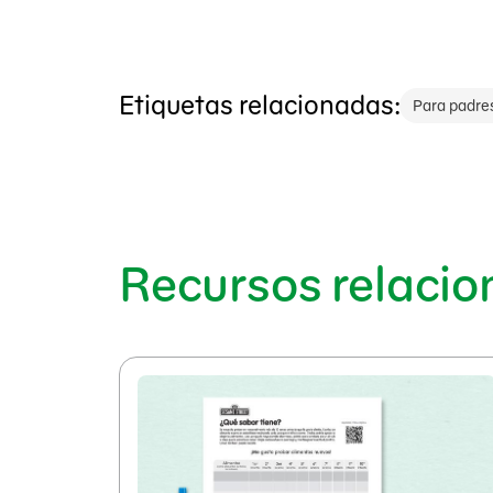
Etiquetas relacionadas:
Para padre
Recursos relaci