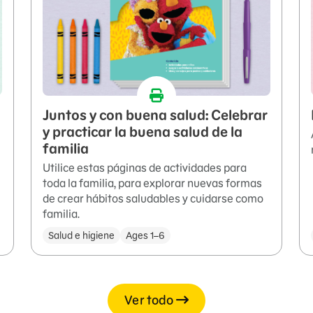
Juntos y con buena salud: Celebrar
y practicar la buena salud de la
familia
Utilice estas páginas de actividades para
toda la familia, para explorar nuevas formas
de crear hábitos saludables y cuidarse como
familia.
Salud e higiene
Ages 1–6
Ver todo