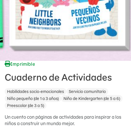
Imprimible
Cuaderno de Actividades
Habilidades socio-emocionales
Servicio comunitario
Niño pequeño (de 1 a 3 años)
Niño de Kindergarten (de 5 a 6)
Preescolar (de 3 a 5)
Un cuento con páginas de actividades para inspirar a los
niños a construir un mundo mejor.