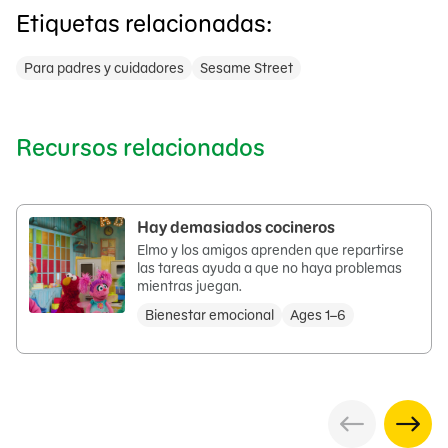
Etiquetas relacionadas:
Para padres y cuidadores
Sesame Street
Recursos relacionados
Hay demasiados cocineros
Elmo y los amigos aprenden que repartirse
las tareas ayuda a que no haya problemas
mientras juegan.
Bienestar emocional
Ages 1–6