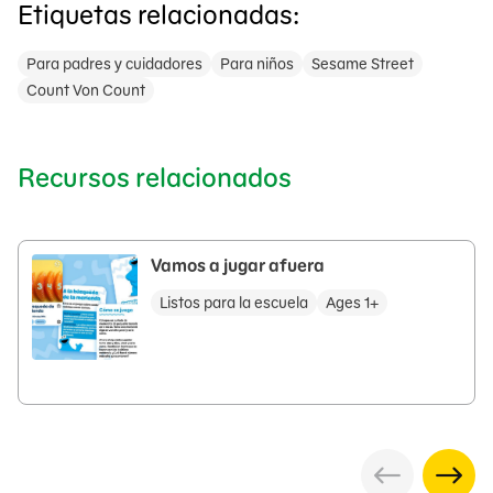
Etiquetas relacionadas:
Para padres y cuidadores
Para niños
Sesame Street
Count Von Count
Recursos relacionados
Vamos a jugar afuera
Listos para la escuela
Ages 1+