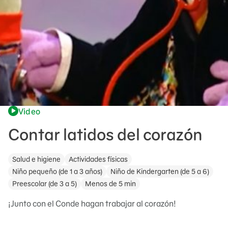
Video
Contar latidos del corazón
Salud e higiene
Actividades físicas
Niño pequeño (de 1 a 3 años)
Niño de Kindergarten (de 5 a 6)
Preescolar (de 3 a 5)
Menos de 5 min
¡Junto con el Conde hagan trabajar al corazón!