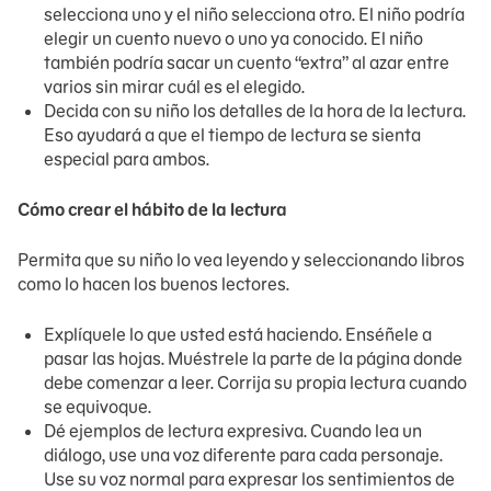
selecciona uno y el niño selecciona otro. El niño podría
elegir un cuento nuevo o uno ya conocido. El niño
también podría sacar un cuento “extra” al azar entre
varios sin mirar cuál es el elegido.
Decida con su niño los detalles de la hora de la lectura.
Eso ayudará a que el tiempo de lectura se sienta
especial para ambos.
Cómo crear el hábito de la lectura
Permita que su niño lo vea leyendo y seleccionando libros
como lo hacen los buenos lectores.
Explíquele lo que usted está haciendo. Enséñele a
pasar las hojas. Muéstrele la parte de la página donde
debe comenzar a leer. Corrija su propia lectura cuando
se equivoque.
Dé ejemplos de lectura expresiva. Cuando lea un
diálogo, use una voz diferente para cada personaje.
Use su voz normal para expresar los sentimientos de