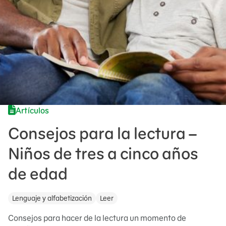
Artículos
Consejos para la lectura –
Niños de tres a cinco años
de edad
Lenguaje y alfabetización
Leer
Consejos para hacer de la lectura un momento de