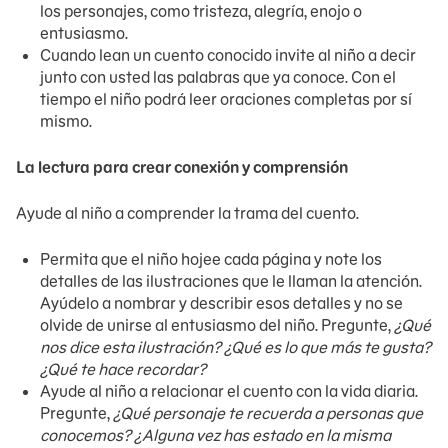
los personajes, como tristeza, alegría, enojo o
entusiasmo.
Cuando lean un cuento conocido invite al niño a decir
junto con usted las palabras que ya conoce. Con el
tiempo el niño podrá leer oraciones completas por sí
mismo.
La lectura para crear conexión y comprensión
Ayude al niño a comprender la trama del cuento.
Permita que el niño hojee cada página y note los
detalles de las ilustraciones que le llaman la atención.
Ayúdelo a nombrar y describir esos detalles y no se
olvide de unirse al entusiasmo del niño. Pregunte,
¿Qué
nos dice esta ilustración? ¿Qué es lo que más te gusta?
¿Qué te hace recordar?
Ayude al niño a relacionar el cuento con la vida diaria.
Pregunte,
¿Qué personaje te recuerda a personas que
conocemos? ¿Alguna vez has estado en la misma