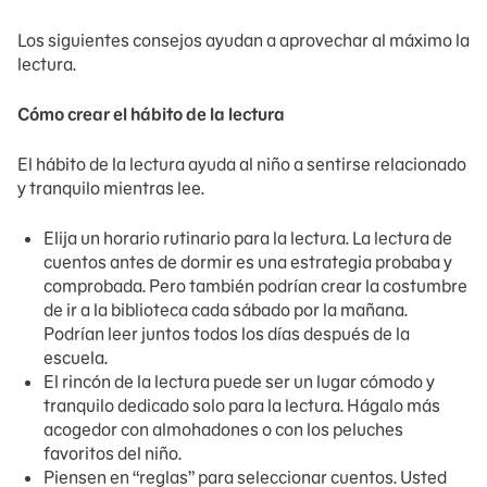
Los siguientes consejos ayudan a aprovechar al máximo la
lectura.
Cómo crear el hábito de la lectura
El hábito de la lectura ayuda al niño a sentirse relacionado
y tranquilo mientras lee.
Elija un horario rutinario para la lectura. La lectura de
cuentos antes de dormir es una estrategia probaba y
comprobada. Pero también podrían crear la costumbre
de ir a la biblioteca cada sábado por la mañana.
Podrían leer juntos todos los días después de la
escuela.
El rincón de la lectura puede ser un lugar cómodo y
tranquilo dedicado solo para la lectura. Hágalo más
acogedor con almohadones o con los peluches
favoritos del niño.
Piensen en “reglas” para seleccionar cuentos. Usted