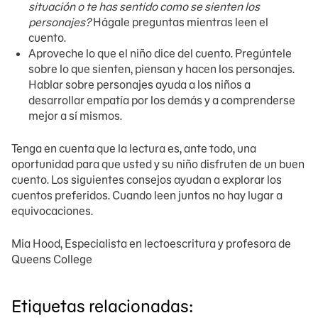
situación o te has sentido como se sienten los
personajes?
Hágale preguntas mientras leen el
cuento.
Aproveche lo que el niño dice del cuento. Pregúntele
sobre lo que sienten, piensan y hacen los personajes.
Hablar sobre personajes ayuda a los niños a
desarrollar empatía por los demás y a comprenderse
mejor a sí mismos.
Tenga en cuenta que la lectura es, ante todo, una
oportunidad para que usted y su niño disfruten de un buen
cuento. Los siguientes consejos ayudan a explorar los
cuentos preferidos. Cuando leen juntos no hay lugar a
equivocaciones.
Mia Hood, Especialista en lectoescritura y profesora de
Queens College
Etiquetas relacionadas: