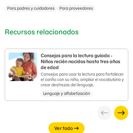
Para padres y cuidadores
Para proveedores
Recursos relacionados
Consejos para la lectura guiada -
Niños recién nacidos hasta tres años
de edad
Consejos para usar la lectura para fortalecer
el cariño con su niño, ampliar el vocabulario y
crear destrezas del lenguaje.
Lenguaje y alfabetización
Ver todo