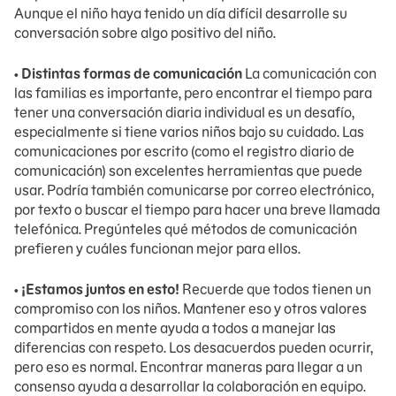
Aunque el niño haya tenido un día difícil desarrolle su
conversación sobre algo positivo del niño.
•
Distintas formas de comunicación
La comunicación con
las familias es importante, pero encontrar el tiempo para
tener una conversación diaria individual es un desafío,
especialmente si tiene varios niños bajo su cuidado. Las
comunicaciones por escrito (como el registro diario de
comunicación) son excelentes herramientas que puede
usar. Podría también comunicarse por correo electrónico,
por texto o buscar el tiempo para hacer una breve llamada
telefónica. Pregúnteles qué métodos de comunicación
prefieren y cuáles funcionan mejor para ellos.
•
¡Estamos juntos en esto!
Recuerde que todos tienen un
compromiso con los niños. Mantener eso y otros valores
compartidos en mente ayuda a todos a manejar las
diferencias con respeto. Los desacuerdos pueden ocurrir,
pero eso es normal. Encontrar maneras para llegar a un
consenso ayuda a desarrollar la colaboración en equipo.