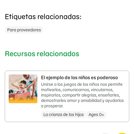
Etiquetas relacionadas:
Para proveedores
Recursos relacionados
El ejemplo de los niños es poderoso
Unirse a los juegos de los niños nos permite
motivarlos, comunicarnos, vincularnos,
inspirarlos, compartir alegrías, enseñarles,
demostrarles amor y amabilidad y ayudarlos
a prosperar.
La crianza de los hijos
Ages 0+