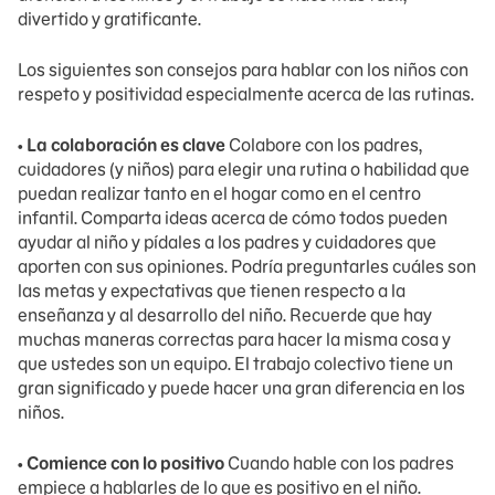
divertido y gratificante.
Los siguientes son consejos para hablar con los niños con
respeto y positividad especialmente acerca de las rutinas.
•
La colaboración es clave
Colabore con los padres,
cuidadores (y niños) para elegir una rutina o habilidad que
puedan realizar tanto en el hogar como en el centro
infantil. Comparta ideas acerca de cómo todos pueden
ayudar al niño y pídales a los padres y cuidadores que
aporten con sus opiniones. Podría preguntarles cuáles son
las metas y expectativas que tienen respecto a la
enseñanza y al desarrollo del niño. Recuerde que hay
muchas maneras correctas para hacer la misma cosa y
que ustedes son un equipo. El trabajo colectivo tiene un
gran significado y puede hacer una gran diferencia en los
niños.
•
Comience con lo positivo
Cuando hable con los padres
empiece a hablarles de lo que es positivo en el niño.