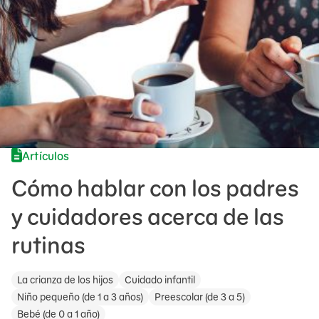
Artículos
Cómo hablar con los padres
y cuidadores acerca de las
rutinas
La crianza de los hijos
Cuidado infantil
Niño pequeño (de 1 a 3 años)
Preescolar (de 3 a 5)
Bebé (de 0 a 1 año)