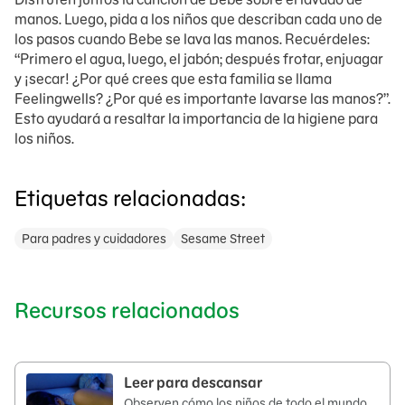
manos. Luego, pida a los niños que describan cada uno de
los pasos cuando Bebe se lava las manos. Recuérdeles:
“Primero el agua, luego, el jabón; después frotar, enjuagar
y ¡secar! ¿Por qué crees que esta familia se llama
Feelingwells? ¿Por qué es importante lavarse las manos?”.
Esto ayudará a resaltar la importancia de la higiene para
los niños.
Etiquetas relacionadas:
Para padres y cuidadores
Sesame Street
Recursos relacionados
Leer para descansar
Observen cómo los niños de todo el mundo