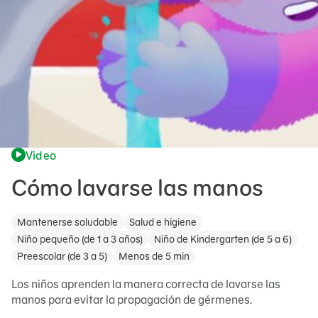
Video
Cómo lavarse las manos
Mantenerse saludable
Salud e higiene
Niño pequeño (de 1 a 3 años)
Niño de Kindergarten (de 5 a 6)
Preescolar (de 3 a 5)
Menos de 5 min
Los niños aprenden la manera correcta de lavarse las
manos para evitar la propagación de gérmenes.