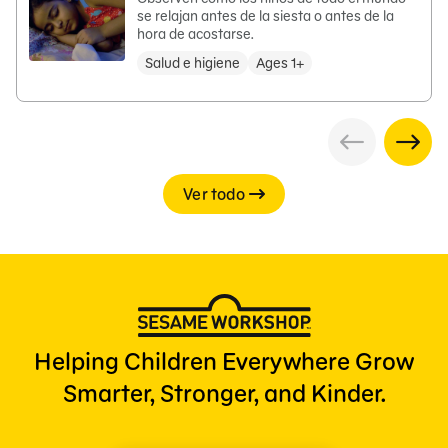
se relajan antes de la siesta o antes de la
hora de acostarse.
Salud e higiene
Ages 1+
Ver todo
Helping Children Everywhere Grow
Smarter, Stronger, and Kinder.