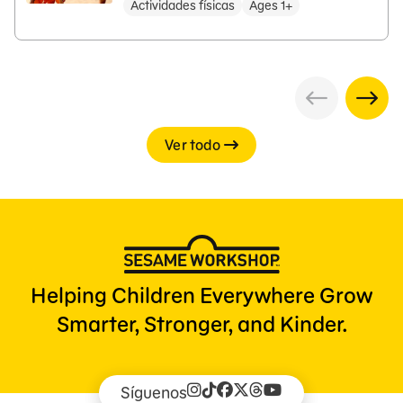
Actividades físicas
Ages 1+
Ver todo
Helping Children Everywhere Grow
Smarter, Stronger, and Kinder.
Síguenos