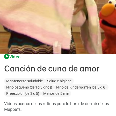
Video
Canción de cuna de amor
Mantenerse saludable
Salud e higiene
Niño pequeño (de 1 a 3 años)
Niño de Kindergarten (de 5 a 6)
Preescolar (de 3 a 5)
Menos de 5 min
Videos acerca de las rutinas para la hora de dormir de los
Muppets.