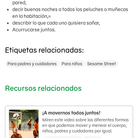
pared,
decir buenas noches a todos los peluches o muñecas
en la habitación,=
describir lo que cada uno quisiera soñar,
Acurrucarse juntos.
Etiquetas relacionadas:
Para padres y cuidadores
Para niños
Sesame Street
Recursos relacionados
¡A movernos todos juntos!
Miren este video sobre las diferentes formas
en que podemos mover y menear el cuerpo,
niños, padres y cuidadores por igual.