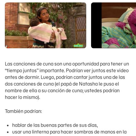
Las canciones de cuna son una oportunidad para tener un
“tiempo juntos” importante. Podrían ver juntos este video
antes de dormir. Luego, podrían cantar juntos una de las
dos canciones de cuna (el papá de Natasha le puso el
nombre de ella a su canción de cuna; ustedes podrían
hacer lo mismo).
También podrían:
hablar de las buenas partes de sus días,
usar una linterna para hacer sombras de manos en la