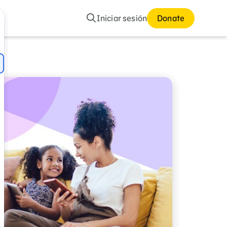
Buscar
Iniciar sesión
Donate