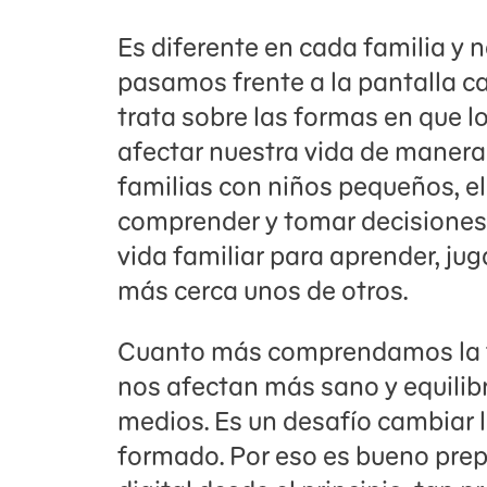
Es diferente en cada familia y 
pasamos frente a la pantalla cad
trata sobre las formas en que l
afectar nuestra vida de manera
familias con niños pequeños, el
comprender y tomar decisiones 
vida familiar para aprender, juga
más cerca unos de otros.
Cuanto más comprendamos la fo
nos afectan más sano y equilib
medios. Es un desafío cambiar 
formado. Por eso es bueno prepa