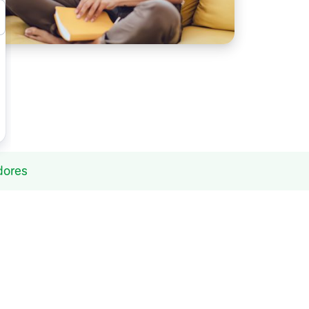
adores