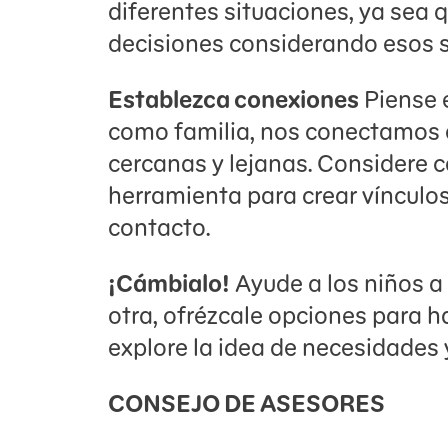
diferentes situaciones, ya sea
decisiones considerando esos 
Establezca conexiones
Piense 
como familia, nos conectamos e
cercanas y lejanas. Considere 
herramienta para crear vínculos
contacto.
¡Cámbialo!
Ayude a los niños a 
otra, ofrézcale opciones para h
explore la idea de necesidades
CONSEJO DE ASESORES