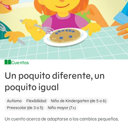
Cuentos
Un poquito diferente, un
poquito igual
Autismo
Flexibilidad
Niño de Kindergarten (de 5 a 6)
Preescolar (de 3 a 5)
Niño mayor (7+)
Un cuento acerca de adaptarse a los cambios pequeños.