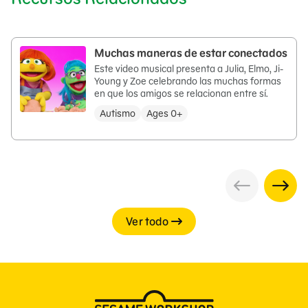
Muchas maneras de estar conectados
Este video musical presenta a Julia, Elmo, Ji-
Young y Zoe celebrando las muchas formas
en que los amigos se relacionan entre sí.
Autismo
Ages 0+
Ver todo