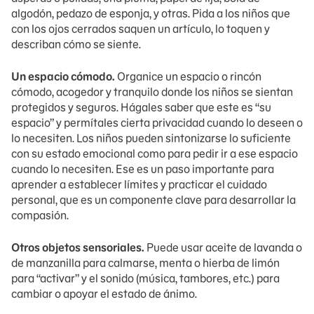
algodón, pedazo de esponja, y otras. Pida a los niños que
con los ojos cerrados saquen un artículo, lo toquen y
describan cómo se siente.
Un espacio cómodo.
Organice un espacio o rincón
cómodo, acogedor y tranquilo donde los niños se sientan
protegidos y seguros. Hágales saber que este es “su
espacio” y permítales cierta privacidad cuando lo deseen o
lo necesiten. Los niños pueden sintonizarse lo suficiente
con su estado emocional como para pedir ir a ese espacio
cuando lo necesiten. Ese es un paso importante para
aprender a establecer límites y practicar el cuidado
personal, que es un componente clave para desarrollar la
compasión.
Otros objetos sensoriales.
Puede usar aceite de lavanda o
de manzanilla para calmarse, menta o hierba de limón
para “activar” y el sonido (música, tambores, etc.) para
cambiar o apoyar el estado de ánimo.