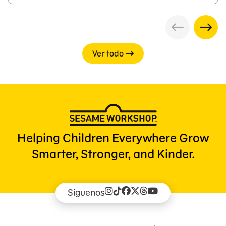
Ver todo
Helping Children Everywhere Grow
Smarter, Stronger, and Kinder.
Síguenos