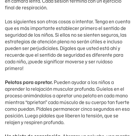
en cámara lenta. Cada sesión termina con un ejercicio
final de respiración.
Las siguientes son otras cosas a intentar. Tenga en cuenta
que es más importante establecer primero el sentido de
seguridad de los niños. Si ellos no se sienten seguros, las
estrategias de atención plena no serán útiles e incluso
pueden ser perjudiciales. Dígales que usted está ahí y
recuerde que el sentido de seguridad es diferente para
cada niño, ¡puede significar moverse y ser ruidoso
primero!
Pelotas para apretar.
Pueden ayudar a los niños a
aprender la relajación muscular profunda. Guíelos en el
proceso animándolos a apretar una pelota en cada mano
mientras “aprietan” cada músculo de su cuerpo tan fuerte
como puedan. Pídales permanecer cinco segundos en esa
posición. Luego pídales que liberen la tensión, que se
relajen y respiren profundo.