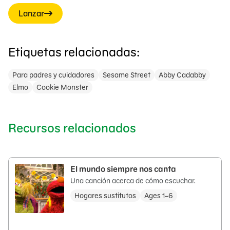
Lanzar
Etiquetas relacionadas:
Para padres y cuidadores
Sesame Street
Abby Cadabby
Elmo
Cookie Monster
Recursos relacionados
El mundo siempre nos canta
Una canción acerca de cómo escuchar.
Hogares sustitutos
Ages 1–6