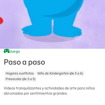
Juego
Paso a paso
Hogares sustitutos
Niño de Kindergarten (de 5 a 6)
Preescolar (de 3 a 5)
Videos tranquilizantes y actividades de arte para niños
abrumados por sentimientos grandes.