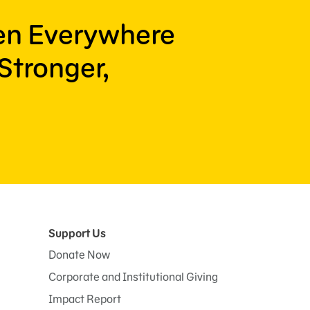
ren Everywhere
Stronger,
Support Us
Donate Now
Corporate and Institutional Giving
Impact Report