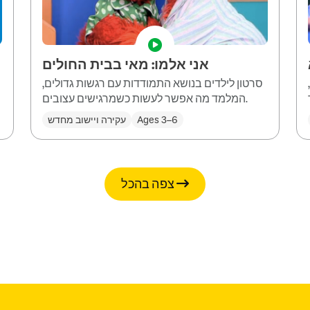
אני אלמו: מאי בבית החולים
סרטון לילדים בנושא התמודדות עם רגשות גדולים,
המלמד מה אפשר לעשות כשמרגישים עצובים.
Ages 3–6
עקירה ויישוב מחדש
צפה בהכל