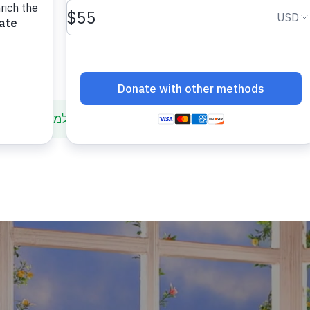
אני אלמו: אלמו הוא