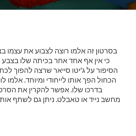
בסרטון זה אלמו רוצה לצבוע את עצמו בצה
כי אין אף אחד אחר בכיתה שלו בצבע 
הסיפור על ג’יטו סייאר שרצה להפוך לכחו
הכחול הפך אותו לייחודי ומיוחד. אלמו ל
בדרכו שלו. אפשר להקרין את הסרטו
מחשב נייד או טאבלט. ניתן גם לשתף אותו