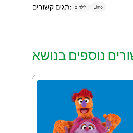
תגים קשורים:
Elmo
לילדים
ורים נוספים בנושא