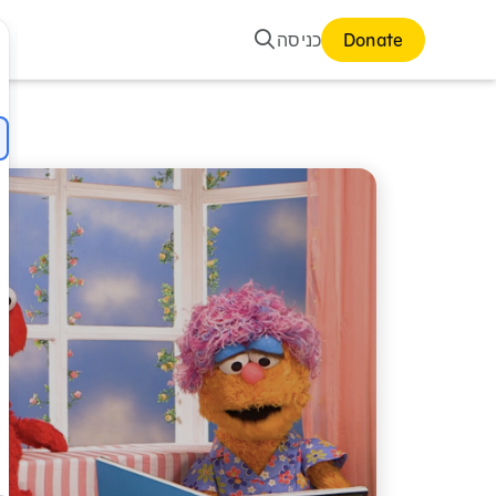
חיפוש
Donate
כניסה