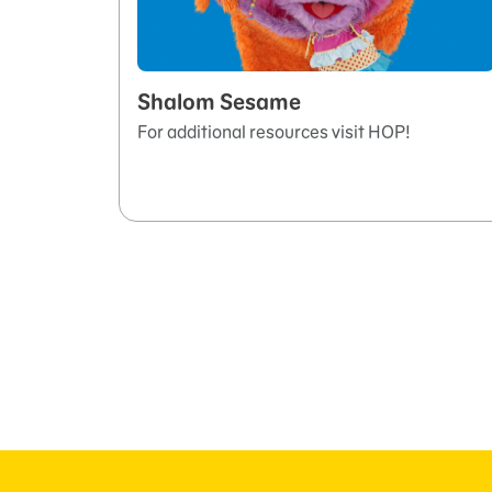
Shalom Sesame
For additional resources visit HOP!